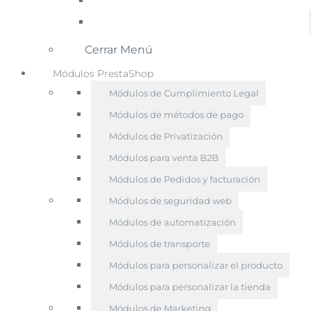
Cerrar Menú
Módulos PrestaShop
Módulos de Cumplimiento Legal
Módulos de métodos de pago
Módulos de Privatización
Módulos para venta B2B
Módulos de Pedidos y facturación
Módulos de seguridad web
Módulos de automatización
Módulos de transporte
Módulos para personalizar el producto
Módulos para personalizar la tienda
Módulos de Marketing