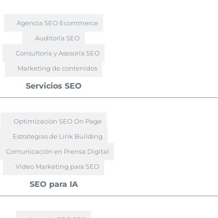
Agencia SEO Ecommerce
Auditoría SEO
Consultoría y Asesoría SEO
Marketing de contenidos
Servicios SEO
Optimización SEO On Page
Estrategias de Link Building
Comunicación en Prensa Digital
Vídeo Marketing para SEO
SEO para IA