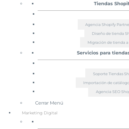
Tiendas Shopi
Agencia Shopify Partn
Diseño de tienda S
Migración de tienda a
Servicios para tienda
Soporte Tiendas Sh
Importación de catálogo
Agencia SEO Shop
Cerrar Menú
Marketing Digital