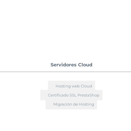
Servidores Cloud
Hosting web Cloud
Certificado SSL PrestaShop
Migración de Hosting