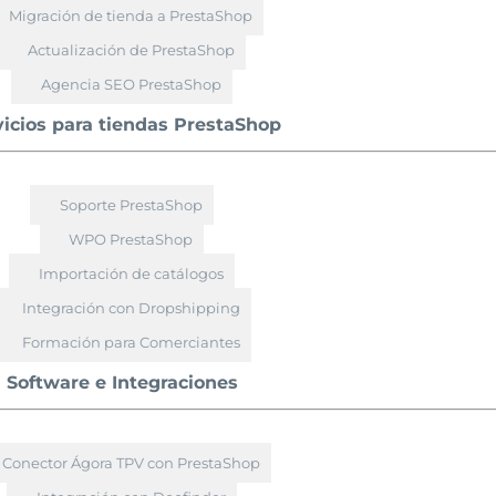
Migración de tienda a PrestaShop
Actualización de PrestaShop
Agencia SEO PrestaShop
vicios para tiendas PrestaShop
Soporte PrestaShop
WPO PrestaShop
Importación de catálogos
Integración con Dropshipping
Formación para Comerciantes
Software e Integraciones
Conector Ágora TPV con PrestaShop