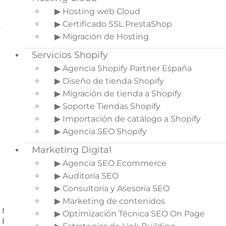
▶ Hosting web Cloud
▶ Certificado SSL PrestaShop
▶ Migración de Hosting
Servicios Shopify
▶ Agencia Shopify Partner España
▶ Diseño de tienda Shopify
▶ Migración de tienda a Shopify
▶ Soporte Tiendas Shopify
▶ Importación de catálogo a Shopify
▶ Agencia SEO Shopify
Marketing Digital
▶ Agencia SEO Ecommerce
▶ Auditoría SEO
▶ Consultoría y Asesoría SEO
▶ Marketing de contenidos
Módulo para hacer la tienda Privada
▶ Optimización Técnica SEO On Page
para profesionales