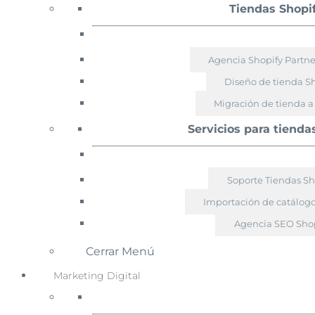
Tiendas Shopi
Agencia Shopify Partn
Diseño de tienda S
Migración de tienda a
Servicios para tienda
Soporte Tiendas Sh
Importación de catálogo
Agencia SEO Shop
Cerrar Menú
Marketing Digital