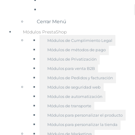
Cerrar Menú
Módulos PrestaShop
Módulos de Cumplimiento Legal
Módulos de métodos de pago
Módulos de Privatización
Módulos para venta B2B
Módulos de Pedidos y facturación
Módulos de seguridad web
Módulos de automatización
Módulos de transporte
Módulos para personalizar el producto
Módulos para personalizar la tienda
Módulos de Marketing