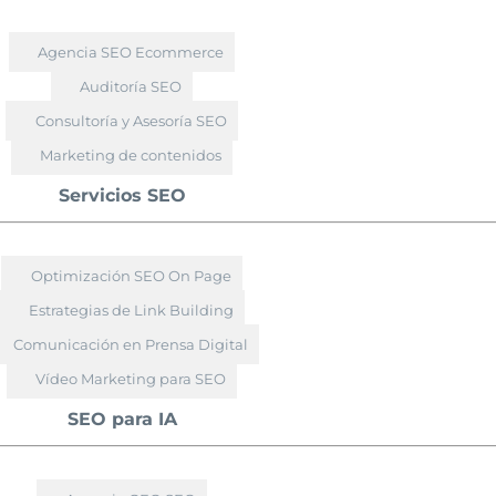
Agencia SEO Ecommerce
Auditoría SEO
Consultoría y Asesoría SEO
Marketing de contenidos
Servicios SEO
Optimización SEO On Page
Estrategias de Link Building
Comunicación en Prensa Digital
Vídeo Marketing para SEO
SEO para IA