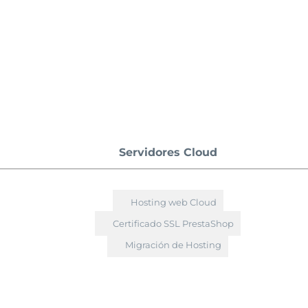
Servidores Cloud
Hosting web Cloud
Certificado SSL PrestaShop
Migración de Hosting