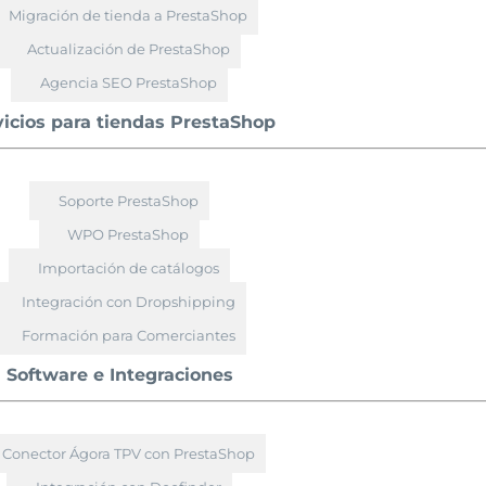
Migración de tienda a PrestaShop
Actualización de PrestaShop
Agencia SEO PrestaShop
vicios para tiendas PrestaShop
Soporte PrestaShop
WPO PrestaShop
Importación de catálogos
Integración con Dropshipping
Formación para Comerciantes
Software e Integraciones
Conector Ágora TPV con PrestaShop