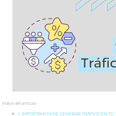
Indice del artículo
1.
IMPORTANCIA DE GENERAR TRÁFICO EN TU 