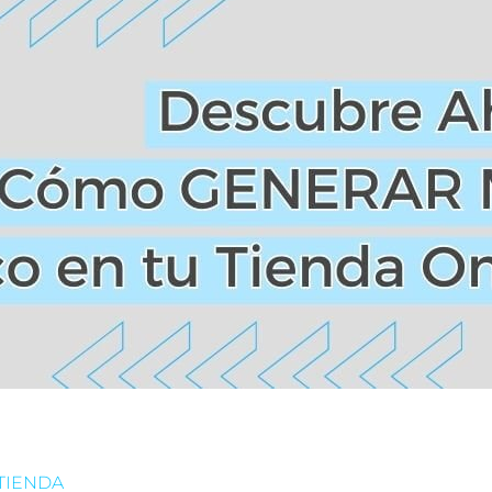
TIENDA