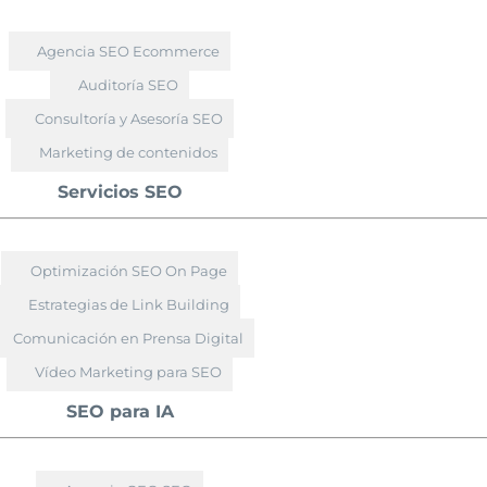
Agencia SEO Ecommerce
Auditoría SEO
Consultoría y Asesoría SEO
Marketing de contenidos
Servicios SEO
Optimización SEO On Page
Estrategias de Link Building
Comunicación en Prensa Digital
Vídeo Marketing para SEO
SEO para IA