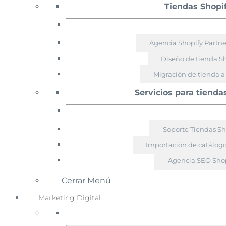
Tiendas Shopi
Agencia Shopify Partn
Diseño de tienda S
Migración de tienda a
Servicios para tienda
Soporte Tiendas Sh
Importación de catálogo
Agencia SEO Shop
Cerrar Menú
Marketing Digital