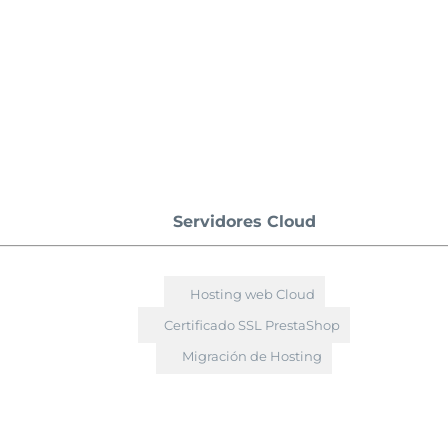
Servidores Cloud
Hosting web Cloud
Certificado SSL PrestaShop
Migración de Hosting