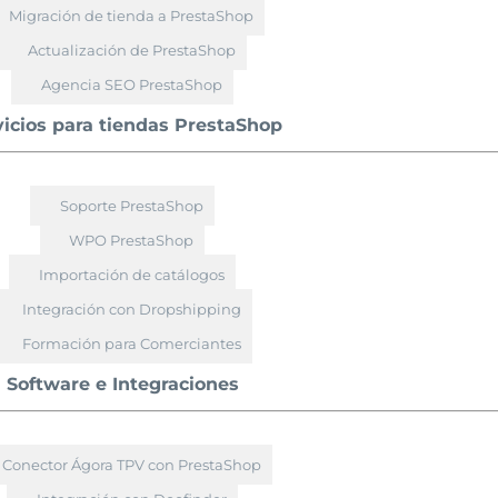
Migración de tienda a PrestaShop
Actualización de PrestaShop
Agencia SEO PrestaShop
vicios para tiendas PrestaShop
Soporte PrestaShop
WPO PrestaShop
Importación de catálogos
Integración con Dropshipping
Formación para Comerciantes
Software e Integraciones
Conector Ágora TPV con PrestaShop