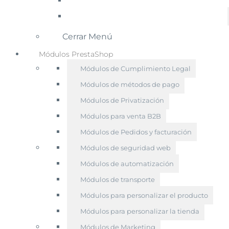
Cerrar Menú
Módulos PrestaShop
Módulos de Cumplimiento Legal
Módulos de métodos de pago
Módulos de Privatización
Módulos para venta B2B
Módulos de Pedidos y facturación
Módulos de seguridad web
Módulos de automatización
Módulos de transporte
Módulos para personalizar el producto
Módulos para personalizar la tienda
Módulos de Marketing