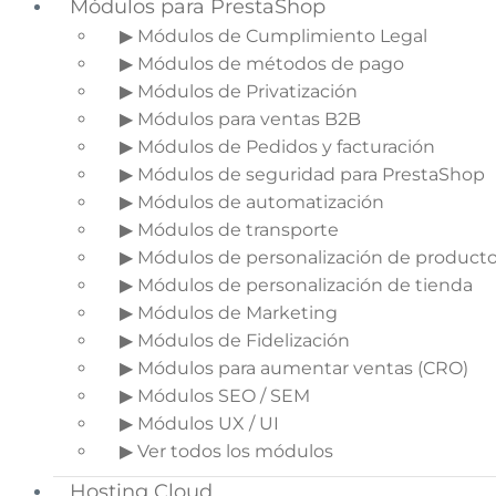
Módulos para PrestaShop
▶ Módulos de Cumplimiento Legal
▶ Módulos de métodos de pago
▶ Módulos de Privatización
▶ Módulos para ventas B2B
▶ Módulos de Pedidos y facturación
▶ Módulos de seguridad para PrestaShop
▶ Módulos de automatización
▶ Módulos de transporte
▶ Módulos de personalización de product
▶ Módulos de personalización de tienda
▶ Módulos de Marketing
▶ Módulos de Fidelización
▶ Módulos para aumentar ventas (CRO)
▶ Módulos SEO / SEM
▶ Módulos UX / UI
▶ Ver todos los módulos
Hosting Cloud