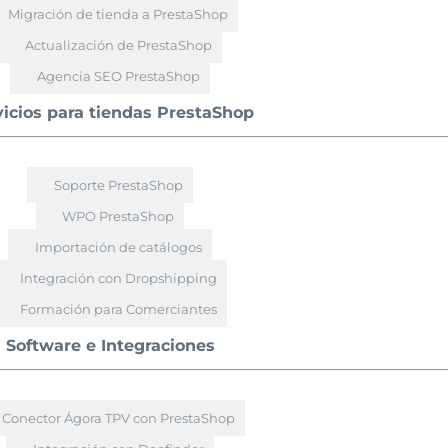
Migración de tienda a PrestaShop
Actualización de PrestaShop
Agencia SEO PrestaShop
vicios para tiendas PrestaShop
Soporte PrestaShop
WPO PrestaShop
Importación de catálogos
Integración con Dropshipping
Formación para Comerciantes
Software e Integraciones
Conector Ágora TPV con PrestaShop