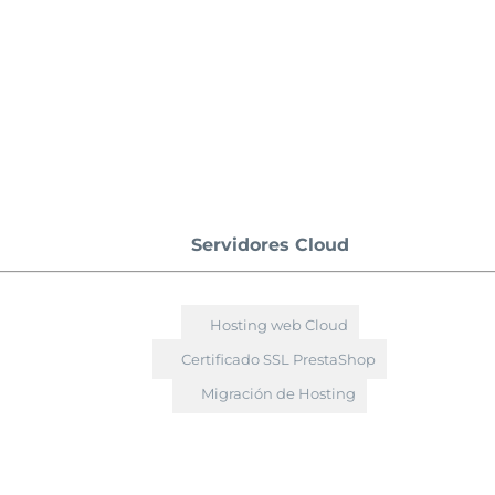
Servidores Cloud
Hosting web Cloud
Certificado SSL PrestaShop
Migración de Hosting