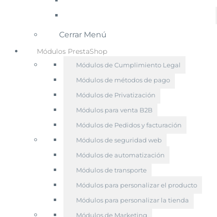
Cerrar Menú
Módulos PrestaShop
Módulos de Cumplimiento Legal
Módulos de métodos de pago
Módulos de Privatización
Módulos para venta B2B
Módulos de Pedidos y facturación
Módulos de seguridad web
Módulos de automatización
Módulos de transporte
Módulos para personalizar el producto
Módulos para personalizar la tienda
Módulos de Marketing