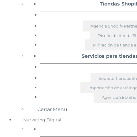
Tiendas Shopi
Agencia Shopify Partn
Diseño de tienda S
Migración de tienda a
Servicios para tienda
Soporte Tiendas Sh
Importación de catálogo
Agencia SEO Shop
Cerrar Menú
Marketing Digital