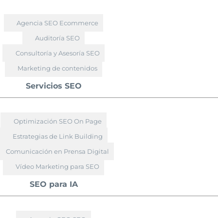
Agencia SEO Ecommerce
Auditoría SEO
Consultoría y Asesoría SEO
Marketing de contenidos
Servicios SEO
Optimización SEO On Page
Estrategias de Link Building
Comunicación en Prensa Digital
Vídeo Marketing para SEO
SEO para IA