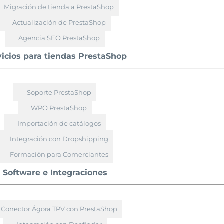
Migración de tienda a PrestaShop
Actualización de PrestaShop
Agencia SEO PrestaShop
vicios para tiendas PrestaShop
Soporte PrestaShop
WPO PrestaShop
Importación de catálogos
Integración con Dropshipping
Formación para Comerciantes
Software e Integraciones
Conector Ágora TPV con PrestaShop