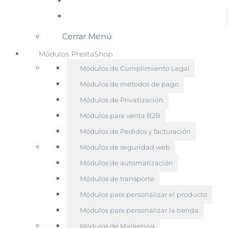
Cerrar Menú
Módulos PrestaShop
Módulos de Cumplimiento Legal
Módulos de métodos de pago
Módulos de Privatización
Módulos para venta B2B
Módulos de Pedidos y facturación
Módulos de seguridad web
Módulos de automatización
Módulos de transporte
Módulos para personalizar el producto
Módulos para personalizar la tienda
Módulos de Marketing