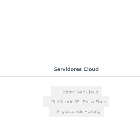
Servidores Cloud
Hosting web Cloud
Certificado SSL PrestaShop
Migración de Hosting