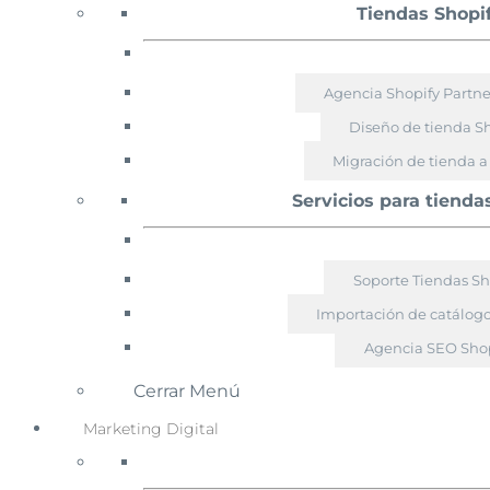
Tiendas Shopi
Agencia Shopify Partn
Diseño de tienda S
Migración de tienda a
Servicios para tienda
Soporte Tiendas Sh
Importación de catálogo
Agencia SEO Shop
Cerrar Menú
Marketing Digital