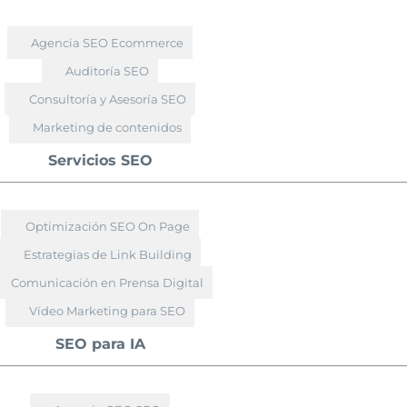
Agencia SEO Ecommerce
Auditoría SEO
Consultoría y Asesoría SEO
Marketing de contenidos
Servicios SEO
Optimización SEO On Page
Estrategias de Link Building
Comunicación en Prensa Digital
Vídeo Marketing para SEO
SEO para IA