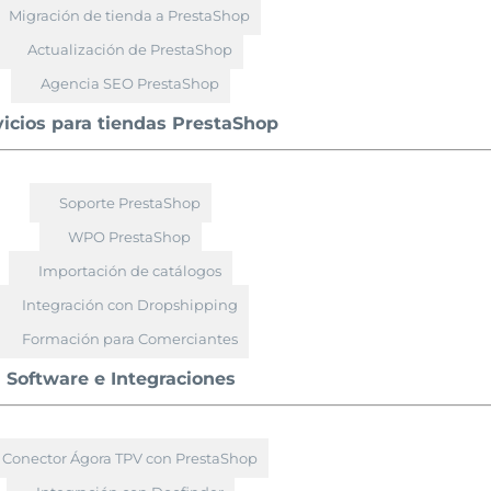
Migración de tienda a PrestaShop
Actualización de PrestaShop
Agencia SEO PrestaShop
vicios para tiendas PrestaShop
Soporte PrestaShop
WPO PrestaShop
Importación de catálogos
Integración con Dropshipping
Formación para Comerciantes
Software e Integraciones
Conector Ágora TPV con PrestaShop