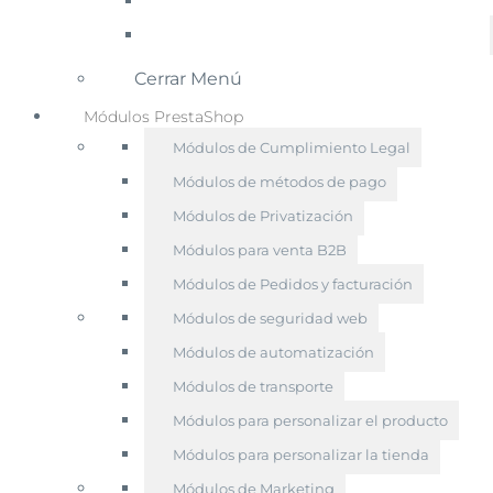
Cerrar Menú
Módulos PrestaShop
Módulos de Cumplimiento Legal
Módulos de métodos de pago
Módulos de Privatización
Módulos para venta B2B
Módulos de Pedidos y facturación
Módulos de seguridad web
Módulos de automatización
Módulos de transporte
Módulos para personalizar el producto
Módulos para personalizar la tienda
Módulos de Marketing