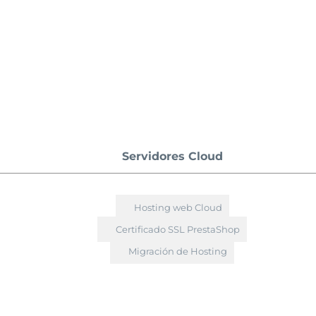
Servidores Cloud
Hosting web Cloud
Certificado SSL PrestaShop
Migración de Hosting