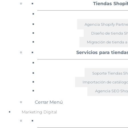
Tiendas Shopi
Agencia Shopify Partn
Diseño de tienda S
Migración de tienda a
Servicios para tienda
Soporte Tiendas Sh
Importación de catálogo
Agencia SEO Shop
Cerrar Menú
Marketing Digital