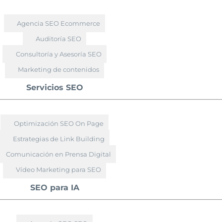
Agencia SEO Ecommerce
Auditoría SEO
Consultoría y Asesoría SEO
Marketing de contenidos
Servicios SEO
Optimización SEO On Page
Estrategias de Link Building
Comunicación en Prensa Digital
Vídeo Marketing para SEO
SEO para IA