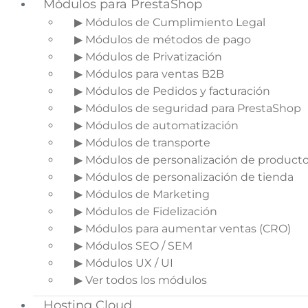
Módulos para PrestaShop
▶ Módulos de Cumplimiento Legal
▶ Módulos de métodos de pago
▶ Módulos de Privatización
▶ Módulos para ventas B2B
▶ Módulos de Pedidos y facturación
▶ Módulos de seguridad para PrestaShop
▶ Módulos de automatización
▶ Módulos de transporte
▶ Módulos de personalización de product
▶ Módulos de personalización de tienda
▶ Módulos de Marketing
▶ Módulos de Fidelización
▶ Módulos para aumentar ventas (CRO)
▶ Módulos SEO / SEM
▶ Módulos UX / UI
▶ Ver todos los módulos
Hosting Cloud