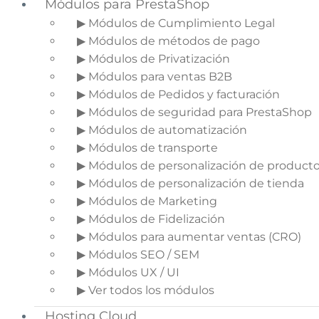
Módulos para PrestaShop
▶ Módulos de Cumplimiento Legal
▶ Módulos de métodos de pago
▶ Módulos de Privatización
▶ Módulos para ventas B2B
▶ Módulos de Pedidos y facturación
▶ Módulos de seguridad para PrestaShop
▶ Módulos de automatización
▶ Módulos de transporte
▶ Módulos de personalización de product
▶ Módulos de personalización de tienda
▶ Módulos de Marketing
▶ Módulos de Fidelización
▶ Módulos para aumentar ventas (CRO)
▶ Módulos SEO / SEM
▶ Módulos UX / UI
▶ Ver todos los módulos
Hosting Cloud