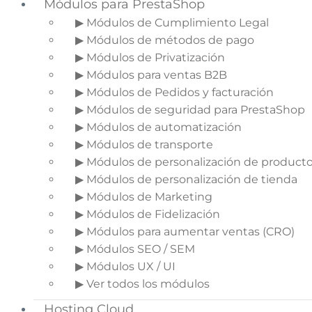
Módulos para PrestaShop
▶ Módulos de Cumplimiento Legal
▶ Módulos de métodos de pago
▶ Módulos de Privatización
▶ Módulos para ventas B2B
▶ Módulos de Pedidos y facturación
▶ Módulos de seguridad para PrestaShop
▶ Módulos de automatización
▶ Módulos de transporte
▶ Módulos de personalización de product
▶ Módulos de personalización de tienda
▶ Módulos de Marketing
▶ Módulos de Fidelización
▶ Módulos para aumentar ventas (CRO)
▶ Módulos SEO / SEM
▶ Módulos UX / UI
▶ Ver todos los módulos
Hosting Cloud