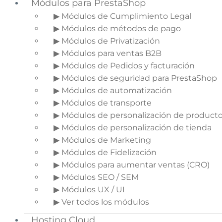
Módulos para PrestaShop
▶ Módulos de Cumplimiento Legal
▶ Módulos de métodos de pago
▶ Módulos de Privatización
▶ Módulos para ventas B2B
▶ Módulos de Pedidos y facturación
▶ Módulos de seguridad para PrestaShop
▶ Módulos de automatización
▶ Módulos de transporte
▶ Módulos de personalización de product
▶ Módulos de personalización de tienda
▶ Módulos de Marketing
▶ Módulos de Fidelización
▶ Módulos para aumentar ventas (CRO)
▶ Módulos SEO / SEM
▶ Módulos UX / UI
▶ Ver todos los módulos
Hosting Cloud