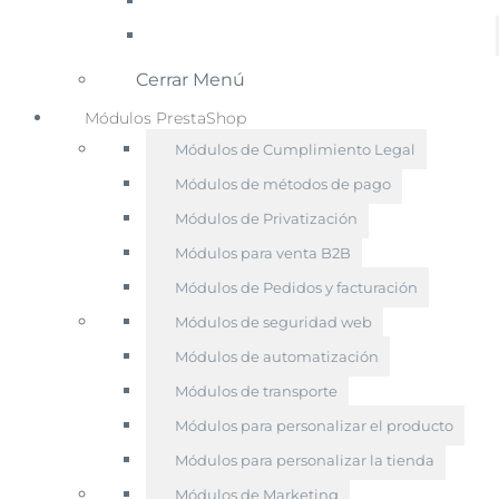
Cerrar Menú
Módulos PrestaShop
Módulos de Cumplimiento Legal
Módulos de métodos de pago
Módulos de Privatización
Módulos para venta B2B
Módulos de Pedidos y facturación
Módulos de seguridad web
Módulos de automatización
Módulos de transporte
Módulos para personalizar el producto
Módulos para personalizar la tienda
Módulos de Marketing