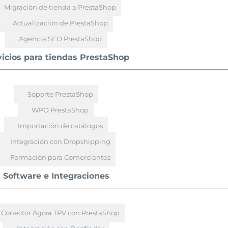
Migración de tienda a PrestaShop
Actualización de PrestaShop
Agencia SEO PrestaShop
vicios para tiendas PrestaShop
Soporte PrestaShop
WPO PrestaShop
Importación de catálogos
Integración con Dropshipping
Formación para Comerciantes
Software e Integraciones
Conector Ágora TPV con PrestaShop