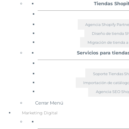
Tiendas Shopi
Agencia Shopify Partn
Diseño de tienda S
Migración de tienda a
Servicios para tienda
Soporte Tiendas Sh
Importación de catálogo
Agencia SEO Shop
Cerrar Menú
Marketing Digital