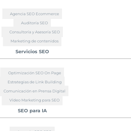
Agencia SEO Ecommerce
Auditoría SEO
Consultoría y Asesoría SEO
Marketing de contenidos
Servicios SEO
Optimización SEO On Page
Estrategias de Link Building
Comunicación en Prensa Digital
Vídeo Marketing para SEO
SEO para IA