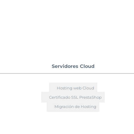
Servidores Cloud
Hosting web Cloud
Certificado SSL PrestaShop
Migración de Hosting