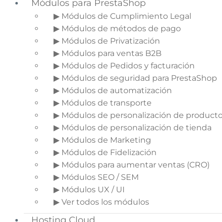
Módulos para PrestaShop
▶ Módulos de Cumplimiento Legal
▶ Módulos de métodos de pago
▶ Módulos de Privatización
▶ Módulos para ventas B2B
▶ Módulos de Pedidos y facturación
▶ Módulos de seguridad para PrestaShop
▶ Módulos de automatización
▶ Módulos de transporte
▶ Módulos de personalización de product
▶ Módulos de personalización de tienda
▶ Módulos de Marketing
▶ Módulos de Fidelización
▶ Módulos para aumentar ventas (CRO)
▶ Módulos SEO / SEM
▶ Módulos UX / UI
▶ Ver todos los módulos
Hosting Cloud